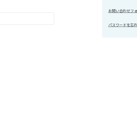
お問い合わせフ
パスワードを忘