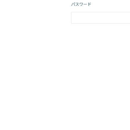
パスワード