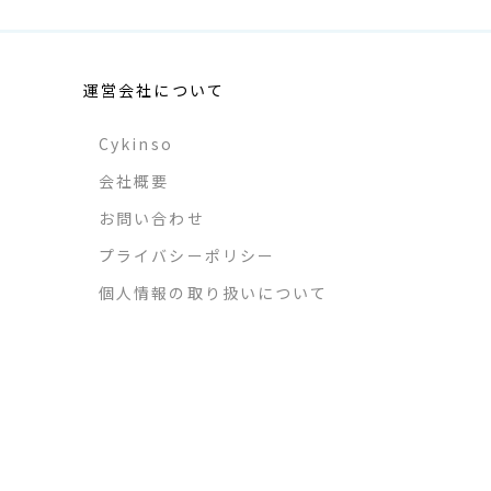
運営会社について
Cykinso
会社概要
お問い合わせ
プライバシーポリシー
個人情報の取り扱いについて