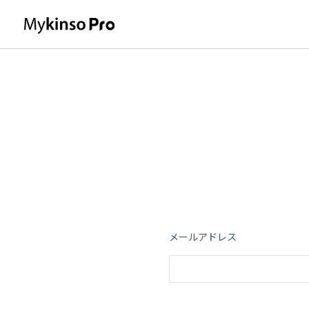
メールアドレス