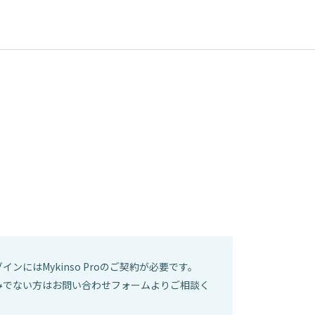
ンにはMykinso Proのご契約が必要です。
みでない方はお問い合わせフォームよりご相談く